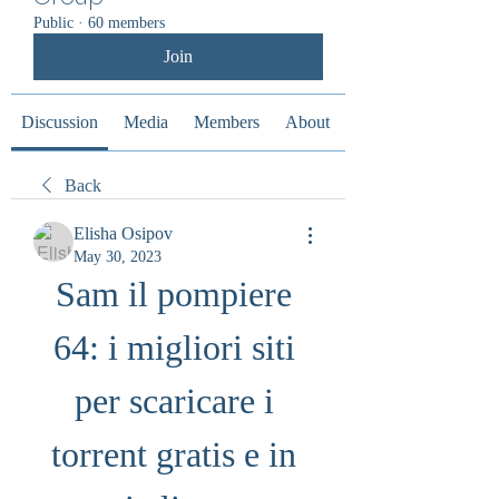
Public
·
60 members
Join
Discussion
Media
Members
About
Back
Elisha Osipov
May 30, 2023
Sam il pompiere 
64: i migliori siti 
per scaricare i 
torrent gratis e in 