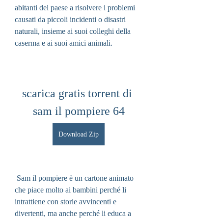
abitanti del paese a risolvere i problemi 
causati da piccoli incidenti o disastri 
naturali, insieme ai suoi colleghi della 
caserma e ai suoi amici animali.
scarica gratis torrent di 
sam il pompiere 64
Download Zip
 Sam il pompiere è un cartone animato 
che piace molto ai bambini perché li 
intrattiene con storie avvincenti e 
divertenti, ma anche perché li educa a 