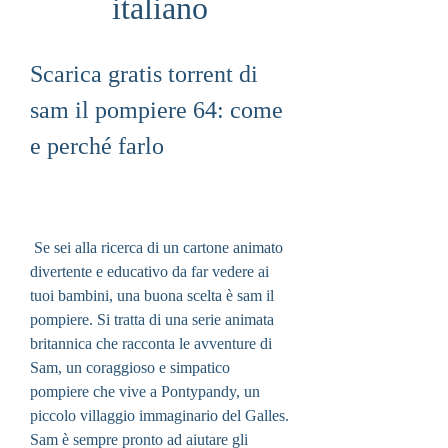
italiano
Scarica gratis torrent di 
sam il pompiere 64: come 
e perché farlo
 Se sei alla ricerca di un cartone animato 
divertente e educativo da far vedere ai 
tuoi bambini, una buona scelta è sam il 
pompiere. Si tratta di una serie animata 
britannica che racconta le avventure di 
Sam, un coraggioso e simpatico 
pompiere che vive a Pontypandy, un 
piccolo villaggio immaginario del Galles. 
Sam è sempre pronto ad aiutare gli 