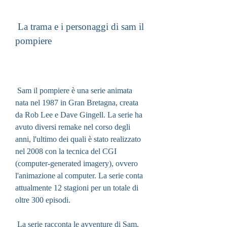
 La trama e i personaggi di sam il 
pompiere
 Sam il pompiere è una serie animata 
nata nel 1987 in Gran Bretagna, creata 
da Rob Lee e Dave Gingell. La serie ha 
avuto diversi remake nel corso degli 
anni, l'ultimo dei quali è stato realizzato 
nel 2008 con la tecnica del CGI 
(computer-generated imagery), ovvero 
l'animazione al computer. La serie conta 
attualmente 12 stagioni per un totale di 
oltre 300 episodi.
 La serie racconta le avventure di Sam, 