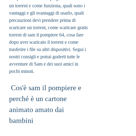
un torrent e come funziona, quali sono i 
vantaggi e gli svantaggi di usarlo, quali 
precauzioni devi prendere prima di 
scaricare un torrent, come scaricare gratis 
torrent di sam il pompiere 64, cosa fare 
dopo aver scaricato il torrent e come 
trasferire i file su altri dispositivi. Segui i 
nostri consigli e potrai goderti tutte le 
avventure di Sam e dei suoi amici in 
pochi minuti.
 Cos'è sam il pompiere e 
perché è un cartone 
animato amato dai 
bambini